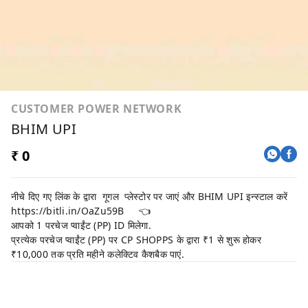
CUSTOMER POWER NETWORK
BHIM UPI
₹ 0
नीचे दिए गए लिंक के द्वारा गूगल प्लेस्टोर पर जाएं और BHIM UPI इन्स्टाल करें
https://bitli.in/OaZu59B
👈
आपको 1 परचेज प्वाईंट (PP) ID मिलेगा.
प्रत्येक परचेज प्वाईंट (PP) पर CP SHOPPS के द्वारा ₹1 से शुरू होकर
₹10,000 तक प्रति महीने कलेक्टिव कैशबैक पाएं.