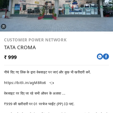
CUSTOMER POWER NETWORK
TATA CROMA
₹ 999
नीचे दिए गए लिंक के द्वारा वेबसाइट पर जाएं और कुछ भी खरीदारी करें.
https://bitli.in/agM8Ro6
👈
वेबसाइट पर दिए जा रहे सभी ऑफर के अलावा ...
₹999 की खरीदारी पर 01 परचेज प्वाईंट (PP) ID पाएं.