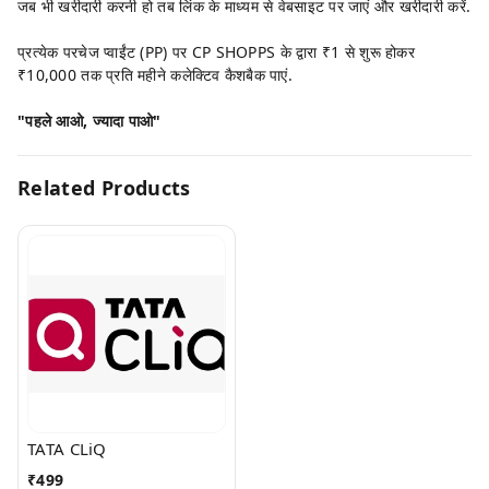
जब भी खरीदारी करनी हो तब लिंक के माध्यम से वेबसाइट पर जाएं और खरीदारी करें.
प्रत्येक परचेज प्वाईंट (PP) पर CP SHOPPS के द्वारा ₹1 से शुरू होकर
₹10,000 तक प्रति महीने कलेक्टिव कैशबैक पाएं.
"पहले आओ, ज्यादा पाओ"
Related Products
TATA CLiQ
₹
499